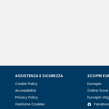
ASSISTENZA E SICUREZZA
SCOPRI EU
Cookie Policy
Eurospin
Accessibilità
Online Store
Privacy Policy
Eurospin Via
Gestione Cookies
Faceboo