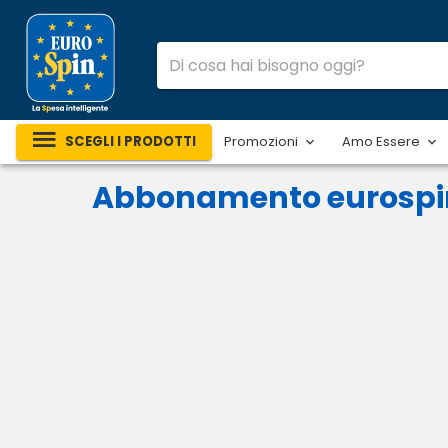
SCEGLI I PRODOTTI
Promozioni
Amo Essere
Abbonamento eurospin