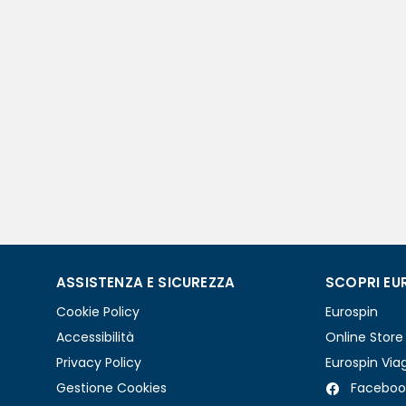
ASSISTENZA E SICUREZZA
SCOPRI EU
Cookie Policy
Eurospin
Accessibilità
Online Store
Privacy Policy
Eurospin Via
Gestione Cookies
Faceboo