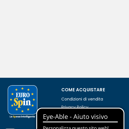
COME ACQUISTARE
Condizioni di vendita
Privacy Policy