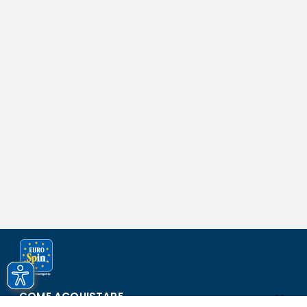
COME ACQUISTARE