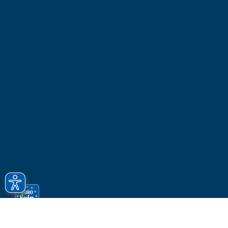
COME ACQUISTARE