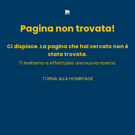
Pagina non trovata!
Ci dispiace. La pagina che hai cercato non è
stata trovata.
Ti invitiamo a effettuare una nuova ricerca.
TORNA ALLA HOMEPAGE