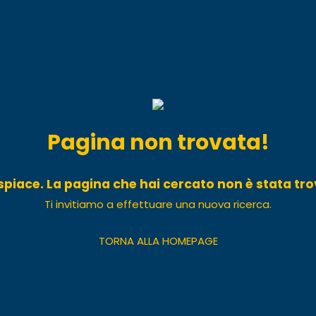
Pagina non trovata!
ispiace. La pagina che hai cercato non è stata tro
Ti invitiamo a effettuare una nuova ricerca.
TORNA ALLA HOMEPAGE