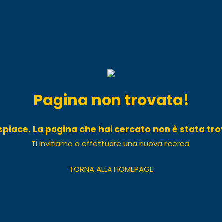
Pagina non trovata!
ispiace. La pagina che hai cercato non è stata tro
Ti invitiamo a effettuare una nuova ricerca.
TORNA ALLA HOMEPAGE