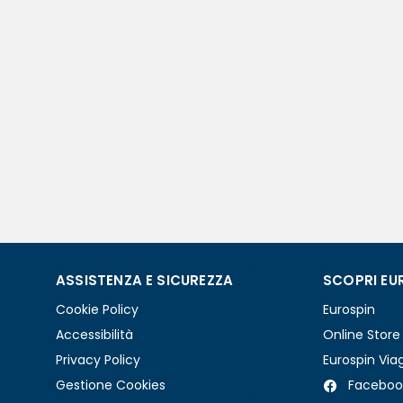
ASSISTENZA E SICUREZZA
SCOPRI EU
Cookie Policy
Eurospin
Accessibilità
Online Store
Privacy Policy
Eurospin Via
Gestione Cookies
Faceboo