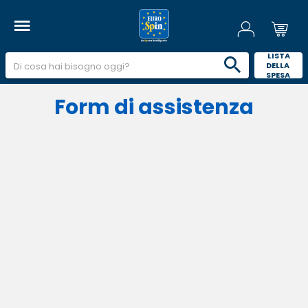
 LISTA 
DELLA 
SPESA 
Form di assistenza