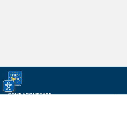
COME ACQUISTARE
ASSISTENZA E SICUREZZA