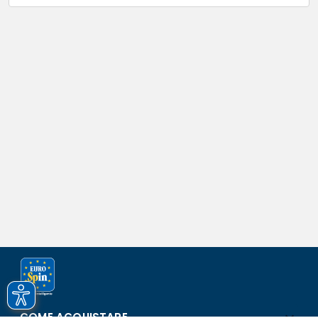
COME ACQUISTARE