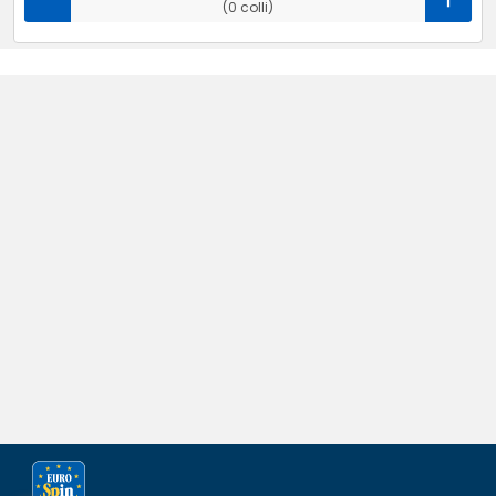
(0 colli)