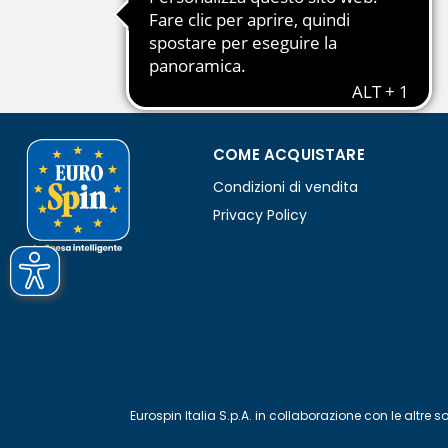
COME ACQUISTARE
Condizioni di vendita
Privacy Policy
Eurospin Italia S.p.A. in collaborazione con le alt