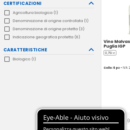
CERTIFICAZIONI
Agricoltura biologica (1)
Denominazione di origine controllata (1)
Denominazione di origine protetta (3)
Indicazione geografica protetta (6)
Vino Malvas
Puglia IGP
CARATTERISTICHE
0,75l ℮
Biologico (1)
Collo: 6 pz -
IVA 
(