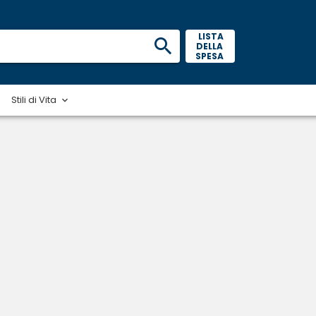
 LISTA 
DELLA 
SPESA 
Stili di Vita