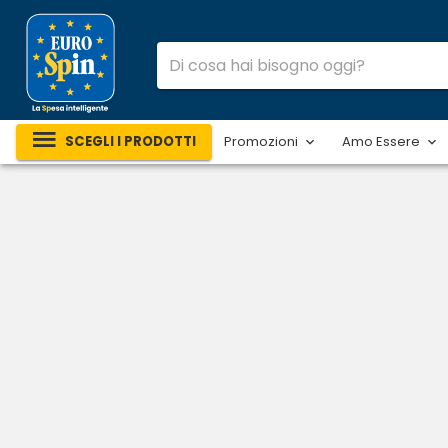
SCEGLI I PRODOTTI
Promozioni
Amo Essere