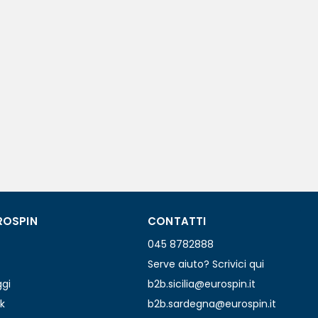
ROSPIN
CONTATTI
045 8782888
Serve aiuto? Scrivici qui
ggi
b2b.sicilia@eurospin.it
k
b2b.sardegna@eurospin.it