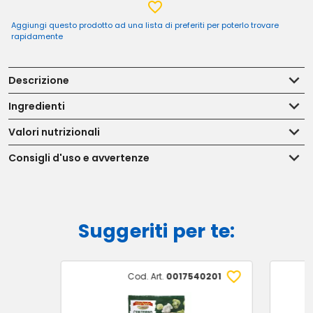
Aggiungi questo prodotto ad una lista di preferiti per poterlo trovare
rapidamente
Descrizione
Ingredienti
Valori nutrizionali
Consigli d'uso e avvertenze
Suggeriti per te:
Cod. Art.
0017540201