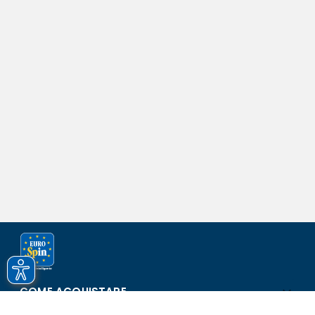
COME ACQUISTARE