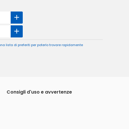
a lista di preferiti per poterlo trovare rapidamente
Consigli d'uso e avvertenze