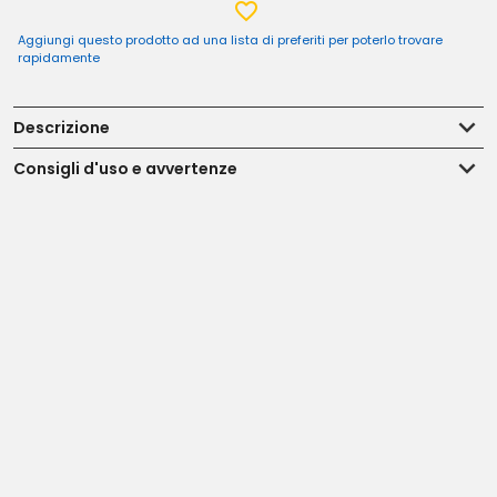
Aggiungi questo prodotto ad una lista di preferiti per poterlo trovare
rapidamente
Descrizione
Consigli d'uso e avvertenze