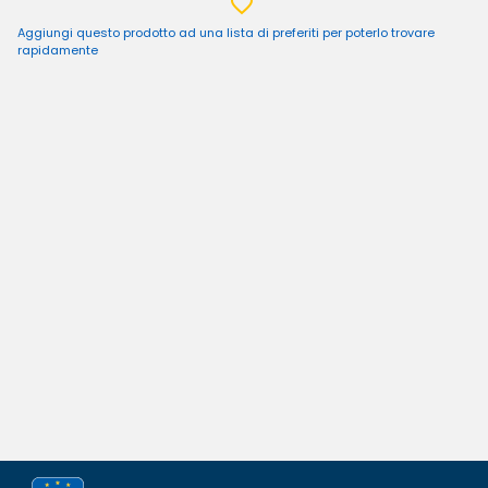
Aggiungi questo prodotto ad una lista di preferiti per poterlo trovare
rapidamente