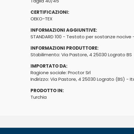
Taglia 40/45
CERTIFICAZIONI:
OEKO-TEX
INFORMAZIONI AGGIUNTIVE:
STANDARD 100 - Testato per sostanze nocive
INFORMAZIONI PRODUTTORE:
Stabilimento: Via Pastore, 4 25030 Lograto BS
IMPORTATO DA:
Ragione sociale: Proctor Srl
Indirizzo: Via Pastore, 4 25030 Lograto (BS) - It
PRODOTTO IN:
Turchia