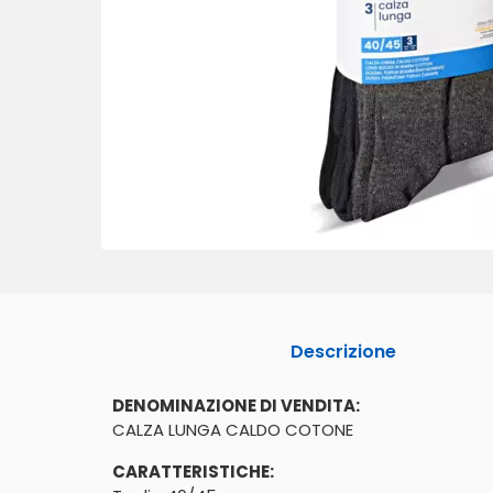
Descrizione
DENOMINAZIONE DI VENDITA:
CALZA LUNGA CALDO COTONE
CARATTERISTICHE: