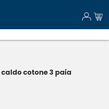
 caldo cotone 3 paia