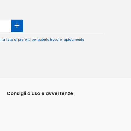
a lista di preferiti per poterlo trovare rapidamente
Consigli d'uso e avvertenze