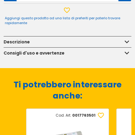
Aggiungi questo prodotto ad una lista di preferiti per poterlo trovare
rapidamente
Descrizione
Consigli d'uso e avvertenze
Ti potrebbero interessare
anche:
Cod. Art.
0017763501