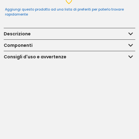
Aggiungi questo prodotto ad una lista di preferiti per poterlo trovare
rapidamente
Descrizione
Componenti
Consigli d'uso e avvertenze