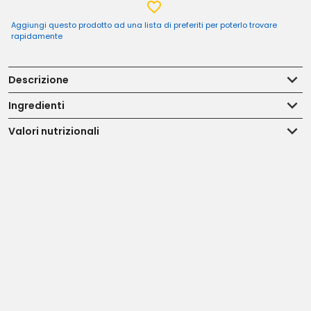
Aggiungi questo prodotto ad una lista di preferiti per poterlo trovare
rapidamente
Descrizione
Ingredienti
Valori nutrizionali