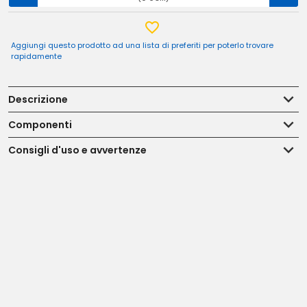
Aggiungi questo prodotto ad una lista di preferiti per poterlo trovare
rapidamente
Descrizione
Componenti
Consigli d'uso e avvertenze