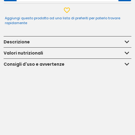
Aggiungi questo prodotto ad una lista di preferiti per poterlo trovare
rapidamente
Descrizione
Valori nutrizionali
Consigli d'uso e avvertenze