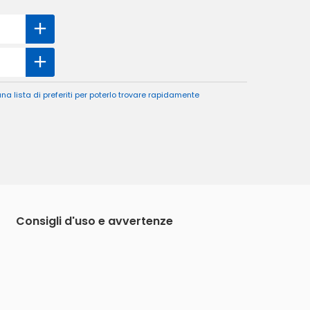
a lista di preferiti per poterlo trovare rapidamente
Consigli d'uso e avvertenze