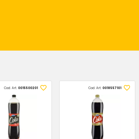
Cod. Art.
0015500201
Cod. Art.
0018557101