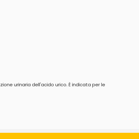
one urinaria dell'acido urico. È indicata per le 