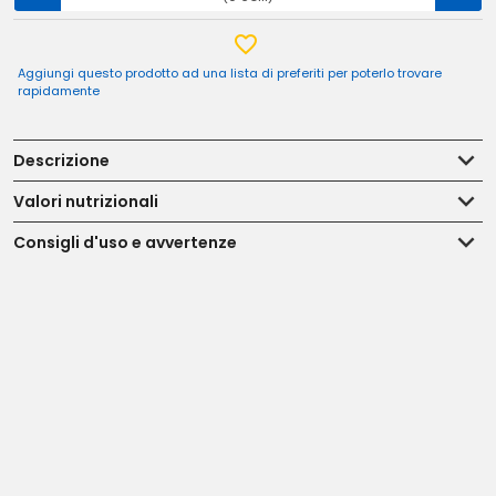
Aggiungi questo prodotto ad una lista di preferiti per poterlo trovare
rapidamente
Descrizione
Valori nutrizionali
Consigli d'uso e avvertenze