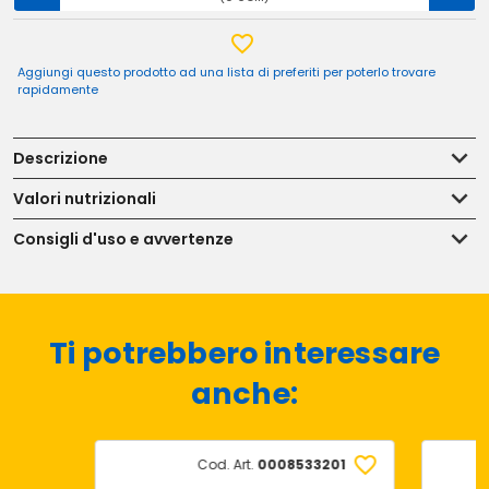
Aggiungi questo prodotto ad una lista di preferiti per poterlo trovare
rapidamente
Descrizione
Valori nutrizionali
Consigli d'uso e avvertenze
Ti potrebbero interessare
anche:
Cod. Art.
0008533201