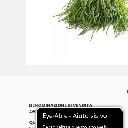
DENOMINAZIONE DI VENDITA:
AGRETTI 250g
QUANTITÀ: