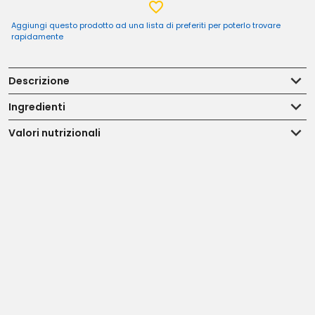
Aggiungi questo prodotto ad una lista di preferiti per poterlo trovare
rapidamente
Descrizione
Ingredienti
Valori nutrizionali