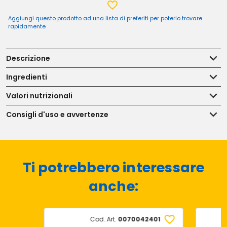
Aggiungi questo prodotto ad una lista di preferiti per poterlo trovare
rapidamente
Descrizione
Ingredienti
Valori nutrizionali
Consigli d'uso e avvertenze
Ti potrebbero interessare
anche:
Cod. Art.
0070042401