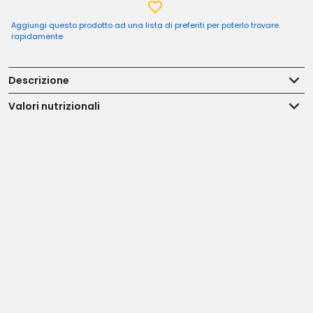
Aggiungi questo prodotto ad una lista di preferiti per poterlo trovare
rapidamente
Descrizione
Valori nutrizionali