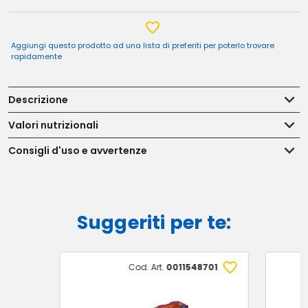
Aggiungi questo prodotto ad una lista di preferiti per poterlo trovare
rapidamente
Descrizione
Valori nutrizionali
Consigli d'uso e avvertenze
Suggeriti per te:
Cod. Art.
0011548701