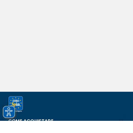
COME ACQUISTARE