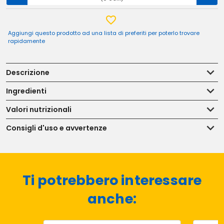
Aggiungi questo prodotto ad una lista di preferiti per poterlo trovare
rapidamente
Descrizione
Ingredienti
Valori nutrizionali
Consigli d'uso e avvertenze
Ti potrebbero interessare
anche: