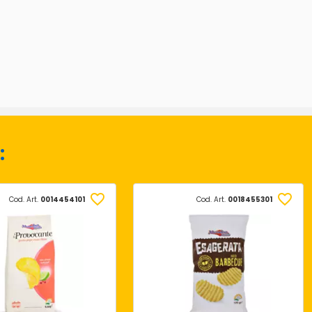
:
Cod. Art.
0014454101
Cod. Art.
0018455301