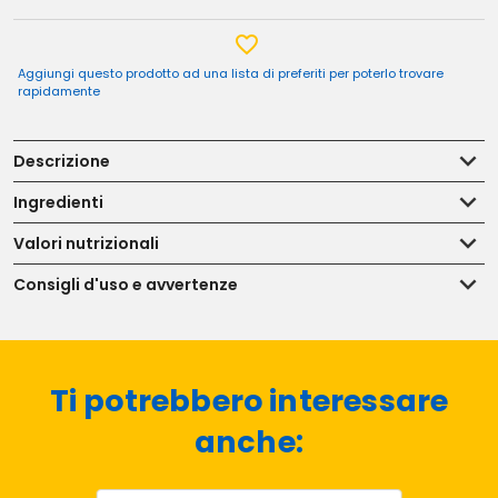
Aggiungi questo prodotto ad una lista di preferiti per poterlo trovare
rapidamente
Descrizione
Ingredienti
Valori nutrizionali
Consigli d'uso e avvertenze
Ti potrebbero interessare
anche: