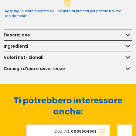
Aggiungi questo prodotto ad una lista di preferiti per poterlo trovare
rapidamente
Descrizione
Ingredienti
Valori nutrizionali
Consigli d'uso e avvertenze
Ti potrebbero interessare
anche:
Cod. Art.
0008504601