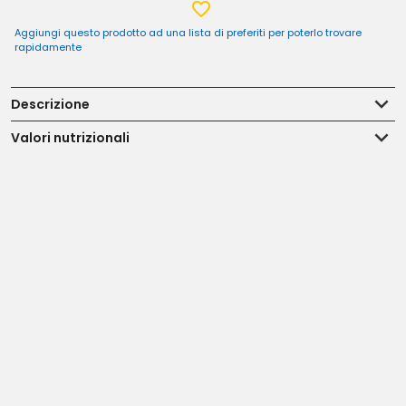
Aggiungi questo prodotto ad una lista di preferiti per poterlo trovare
rapidamente
Descrizione
Valori nutrizionali