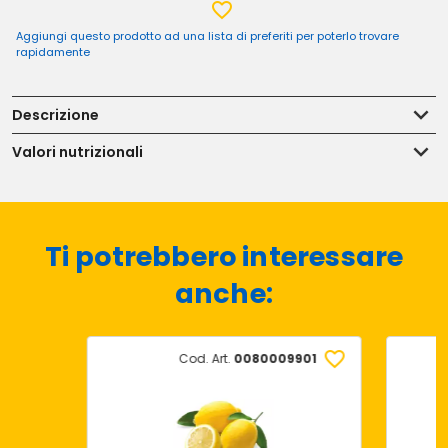
Aggiungi questo prodotto ad una lista di preferiti per poterlo trovare
rapidamente
Descrizione
Valori nutrizionali
Ti potrebbero interessare
anche:
Cod. Art.
0080009901