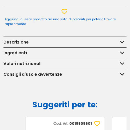
Aggiungi questo prodotto ad una lista di preferiti per poterlo trovare
rapidamente
Descrizione
Ingredienti
Valori nutrizionali
Consigli d'uso e avvertenze
Suggeriti per te:
Cod. Art.
0018905601