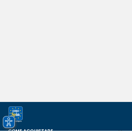
COME ACQUISTARE