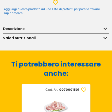
Aggiungi questo prodotto ad una lista di preferiti per poterlo trovare
rapidamente
Descrizione
Valori nutrizionali
Ti potrebbero interessare
anche:
Cod. Art.
0070001501