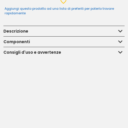
Aggiungi questo prodotto ad una lista di preferiti per poterlo trovare
rapidamente
Descrizione
Componenti
Consigli d'uso e avvertenze