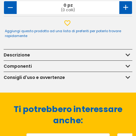
0 pz
(0 colli)
Aggiungi questo prodotto ad una lista di preferiti per poterlo trovare
rapidamente
Descrizione
Componenti
Consigli d'uso e avvertenze
Ti potrebbero interessare
anche: