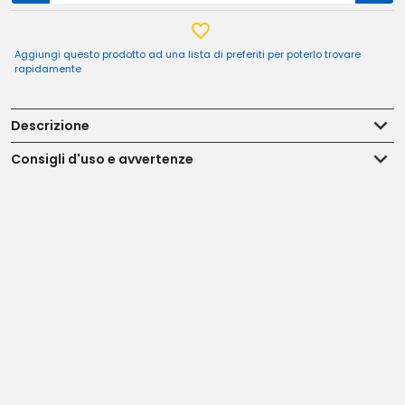
Aggiungi questo prodotto ad una lista di preferiti per poterlo trovare
rapidamente
Descrizione
Consigli d'uso e avvertenze