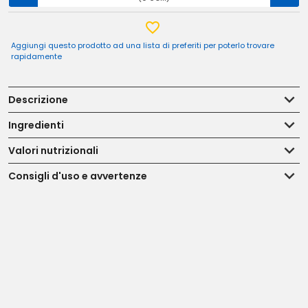
Aggiungi questo prodotto ad una lista di preferiti per poterlo trovare
rapidamente
Descrizione
Ingredienti
Valori nutrizionali
Consigli d'uso e avvertenze