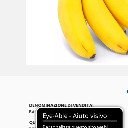
DENOMINAZIONE DI VENDITA:
BANANITO 250g
QUANTITÀ: