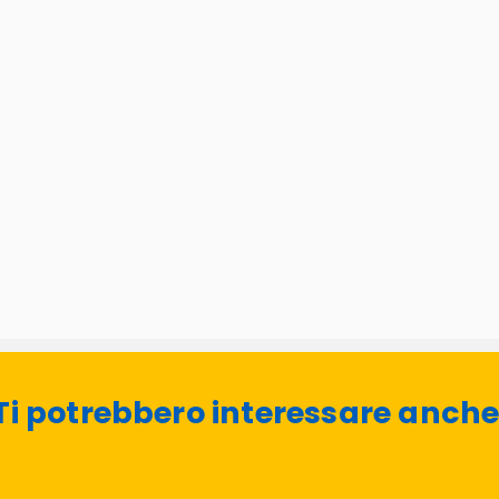
Ti potrebbero interessare anche