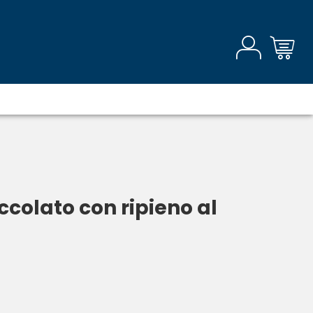
occolato con ripieno al