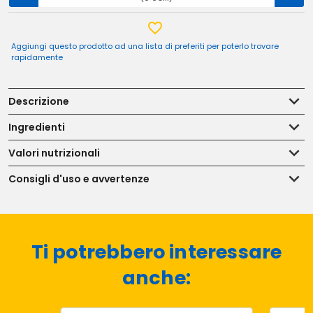
Aggiungi questo prodotto ad una lista di preferiti per poterlo trovare
rapidamente
Descrizione
Ingredienti
Valori nutrizionali
Consigli d'uso e avvertenze
Ti potrebbero interessare
anche: