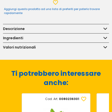
Aggiungi questo prodotto ad una lista di preferiti per poterlo trovare
rapidamente
Descrizione
Ingredienti
Valori nutrizionali
Ti potrebbero interessare
anche:
Cod. Art.
0080236301