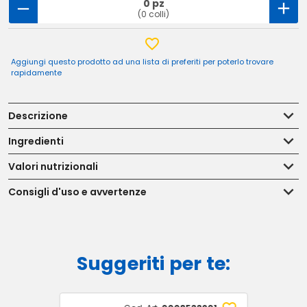
0 pz
(0 colli)
Aggiungi questo prodotto ad una lista di preferiti per poterlo trovare
rapidamente
Descrizione
Ingredienti
Valori nutrizionali
Consigli d'uso e avvertenze
Suggeriti per te: