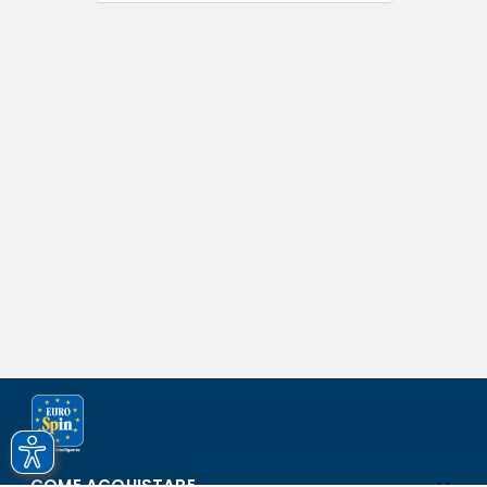
COME ACQUISTARE