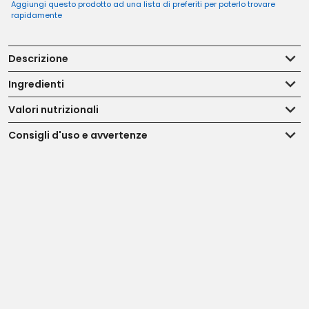
Aggiungi questo prodotto ad una lista di preferiti per poterlo trovare
rapidamente
Descrizione
Ingredienti
Valori nutrizionali
Consigli d'uso e avvertenze