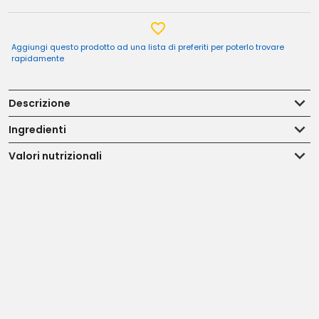
Aggiungi questo prodotto ad una lista di preferiti per poterlo trovare
rapidamente
Descrizione
Ingredienti
Valori nutrizionali